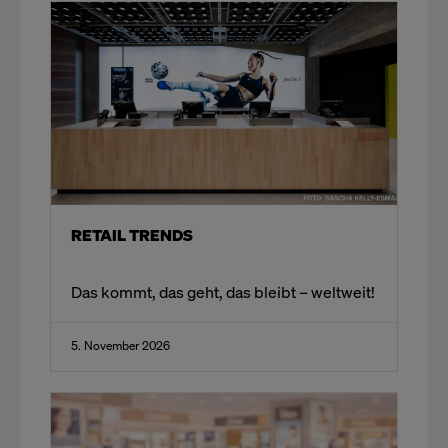
RETAIL TRENDS
Das kommt, das geht, das bleibt – weltweit!​
5. November 2026