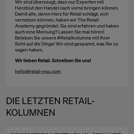
Wir sind überzeugt, dass nur Experten mit
Herzblut den Handel nach vorne bringen können.
Damit alle, deren Herz für Retail schlägt, sich
vernetzen können, haben wir The Retail
Academy gegründet. Sie sind erfahren und haben
auch eine Meinung? Lassen Sie mal hören!
Beleben Sie unsere #Retailkolumne mit Ihrer
Sicht auf die Dinge! Wir sind gespannt, was Sie zu
sagen haben.
Wir lieben Retail. Schreiben Sie uns!
hello@retail-exp.com
DIE LETZTEN RETAIL-
KOLUMNEN