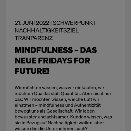
21. JUNI 2022 | SCHWERPUNKT
NACHHALTIGKEITSZIEL
TRANPARENZ
MINDFULNESS – DAS
NEUE FRIDAYS FOR
FUTURE!
Wir möchten wissen, was wir einkaufen, wir
möchten Qualität statt Quantität. Aber nicht nur
das: Wir möchten wissen, welche Luft wir
einatmen – mindfulness und Authentizität
bewegt uns als Gesellschaft. Wir leben
bewusster und achtsamer. Kunden wissen, was
sie in Bezug auf Nachhaltigkeit wollen, aber
wissen das die Unternehmen auch?