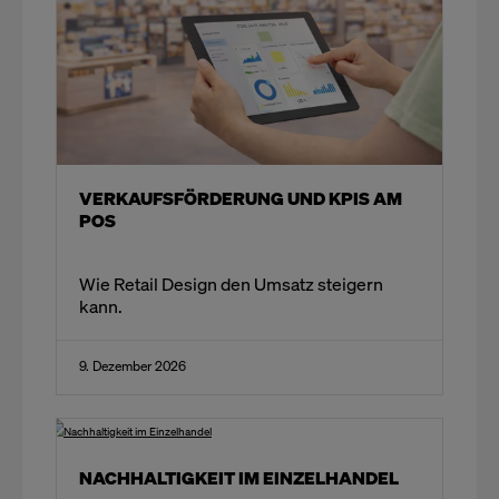
VERKAUFSFÖRDERUNG UND KPIS AM
POS
Wie Retail Design den Umsatz steigern
kann.
9. Dezember 2026
NACHHALTIGKEIT IM EINZELHANDEL