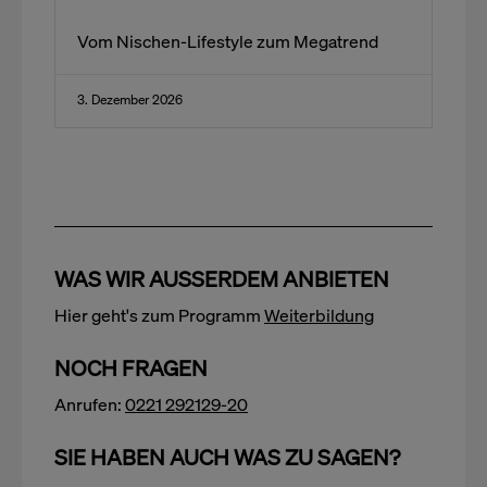
Vom Nischen-Lifestyle zum Megatrend
3. Dezember 2026
WAS WIR AUSSERDEM ANBIETEN
Hier geht's zum Programm
Weiterbildung
NOCH FRAGEN
Anrufen:
0221 292129-20
SIE HABEN AUCH WAS ZU SAGEN?