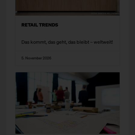
RETAIL TRENDS
Das kommt, das geht, das bleibt – weltweit!​
5. November 2026