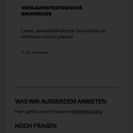
VERKAUFSSTRATEGISCHE
GRUNDRISSE
Lerne, verkaufsfördernde Grundrisse zu
erkennen und zu planen!
11.+12. November
WAS WIR AUSSERDEM ANBIETEN
Hier geht's zum Programm
Weiterbildung
NOCH FRAGEN