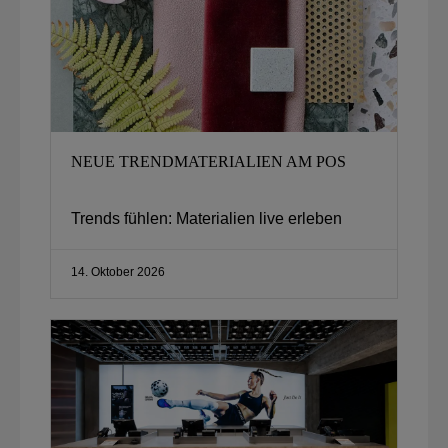
NEUE TRENDMATERIALIEN AM POS
Trends fühlen: Materialien live erleben
14. Oktober 2026