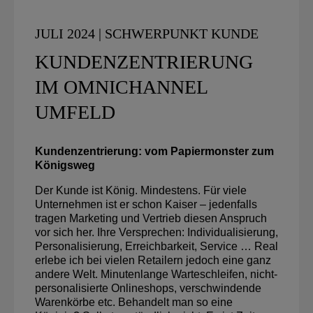
JULI 2024 | SCHWERPUNKT KUNDE
KUNDENZENTRIERUNG
IM OMNICHANNEL
UMFELD
Kundenzentrierung: vom Papiermonster zum
Königsweg
Der Kunde ist König. Mindestens. Für viele
Unternehmen ist er schon Kaiser – jedenfalls
tragen Marketing und Vertrieb diesen Anspruch
vor sich her. Ihre Versprechen: Individualisierung,
Personalisierung, Erreichbarkeit, Service … Real
erlebe ich bei vielen Retailern jedoch eine ganz
andere Welt. Minutenlange Warteschleifen, nicht-
personalisierte Onlineshops, verschwindende
Warenkörbe etc. Behandelt man so eine