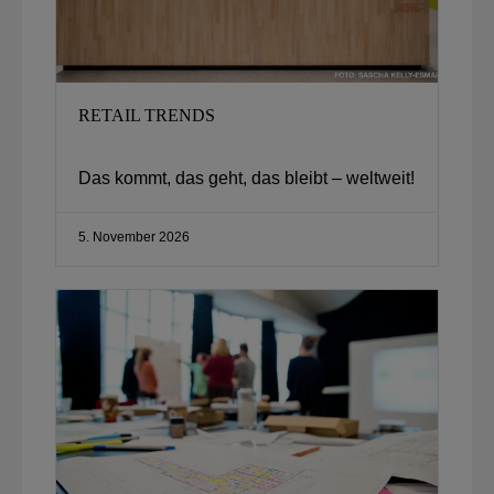
RETAIL TRENDS
Das kommt, das geht, das bleibt – weltweit!​
5. November 2026