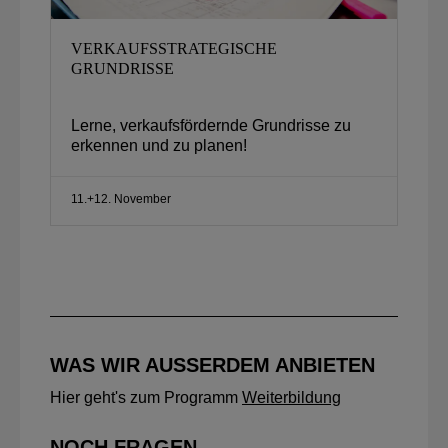
VERKAUFSSTRATEGISCHE
GRUNDRISSE
Lerne, verkaufsfördernde Grundrisse zu
erkennen und zu planen!
11.+12. November
WAS WIR AUSSERDEM ANBIETEN
Hier geht's zum Programm
Weiterbildung
NOCH FRAGEN