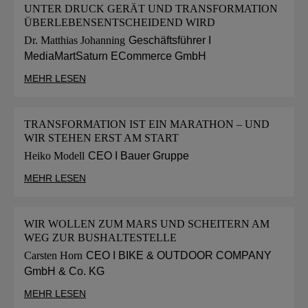
UNTER DRUCK GERÄT UND TRANSFORMATION
ÜBERLEBENSENTSCHEIDEND WIRD
Dr. Matthias Johanning
Geschäftsführer I
MediaMartSaturn ECommerce GmbH
MEHR LESEN
TRANSFORMATION IST EIN MARATHON – UND
WIR STEHEN ERST AM START
Heiko Modell
CEO I Bauer Gruppe
MEHR LESEN
WIR WOLLEN ZUM MARS UND SCHEITERN AM
WEG ZUR BUSHALTESTELLE
Carsten Horn
CEO I BIKE & OUTDOOR COMPANY
GmbH & Co. KG
MEHR LESEN