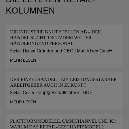
KOLUMNEN
DIE INDUSTRIE BAUT STELLEN AB – DER
HANDEL SUCHT TROTZDEM WEITER
HÄNDERINGEND PERSONAL
Stefan Hamm
Gründer und CEO | MatchTrex GmbH
MEHR LESEN
DER EINZELHANDEL – EIN LEISTUNGSSTARKER
ARBEITGEBER AUCH IN ZUKUNFT
Stefan Genth
Hauptgeschäftsführer | HDE
MEHR LESEN
PLATTFORMMODELLE, OMNICHANNEL UND KI:
WARUM DAS RETAIL-GESCHÄFTSMODELL