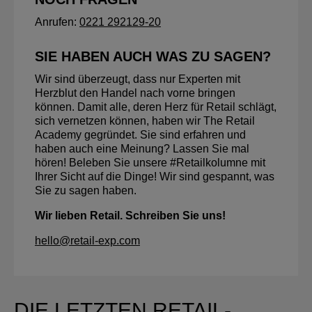
Anrufen:
0221 292129-20
SIE HABEN AUCH WAS ZU SAGEN?
Wir sind überzeugt, dass nur Experten mit
Herzblut den Handel nach vorne bringen
können. Damit alle, deren Herz für Retail schlägt,
sich vernetzen können, haben wir The Retail
Academy gegründet. Sie sind erfahren und
haben auch eine Meinung? Lassen Sie mal
hören! Beleben Sie unsere #Retailkolumne mit
Ihrer Sicht auf die Dinge! Wir sind gespannt, was
Sie zu sagen haben.
Wir lieben Retail. Schreiben Sie uns!
hello@retail-exp.com
DIE LETZTEN RETAIL-