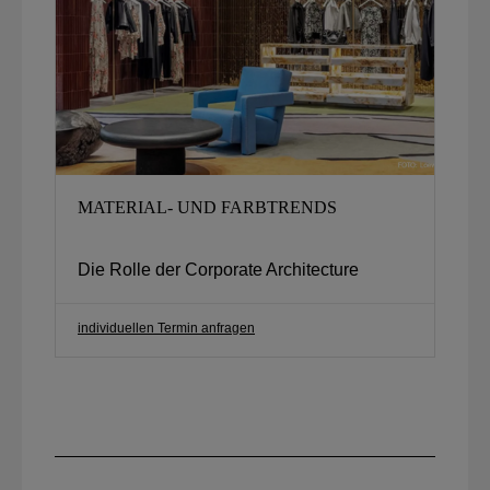
MATERIAL- UND FARBTRENDS
Die Rolle der Corporate Architecture
individuellen Termin anfragen