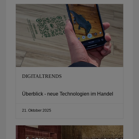
DIGITALTRENDS
Überblick - neue Technologien im Handel
21. Oktober 2025