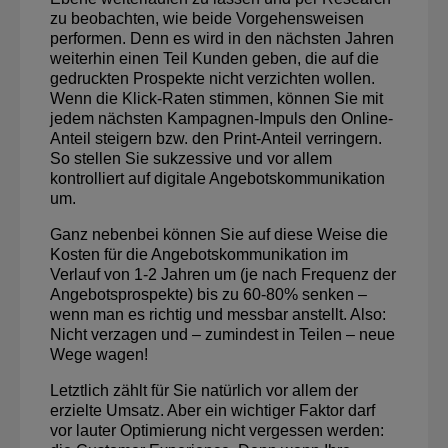
zu beobachten, wie beide Vorgehensweisen
performen. Denn es wird in den nächsten Jahren
weiterhin einen Teil Kunden geben, die auf die
gedruckten Prospekte nicht verzichten wollen.
Wenn die Klick-Raten stimmen, können Sie mit
jedem nächsten Kampagnen-Impuls den Online-
Anteil steigern bzw. den Print-Anteil verringern.
So stellen Sie sukzessive und vor allem
kontrolliert auf digitale Angebotskommunikation
um.
Ganz nebenbei können Sie auf diese Weise die
Kosten für die Angebotskommunikation im
Verlauf von 1-2 Jahren um (je nach Frequenz der
Angebotsprospekte) bis zu 60-80% senken –
wenn man es richtig und messbar anstellt. Also:
Nicht verzagen und – zumindest in Teilen – neue
Wege wagen!
Letztlich zählt für Sie natürlich vor allem der
erzielte Umsatz. Aber ein wichtiger Faktor darf
vor lauter Optimierung nicht vergessen werden: