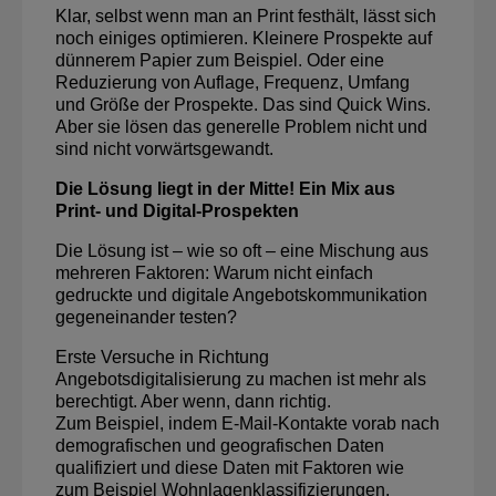
Klar, selbst wenn man an Print festhält, lässt sich
noch einiges optimieren. Kleinere Prospekte auf
dünnerem Papier zum Beispiel. Oder eine
Reduzierung von Auflage, Frequenz, Umfang
und Größe der Prospekte. Das sind Quick Wins.
Aber sie lösen das generelle Problem nicht und
sind nicht vorwärtsgewandt.
Die Lösung liegt in der Mitte! Ein Mix aus
Print- und Digital-Prospekten
Die Lösung ist – wie so oft – eine Mischung aus
mehreren Faktoren: Warum nicht einfach
gedruckte und digitale Angebotskommunikation
gegeneinander testen?
Erste Versuche in Richtung
Angebotsdigitalisierung zu machen ist mehr als
berechtigt. Aber wenn, dann richtig.
Zum Beispiel, indem E-Mail-Kontakte vorab nach
demografischen und geografischen Daten
qualifiziert und diese Daten mit Faktoren wie
zum Beispiel Wohnlagenklassifizierungen,