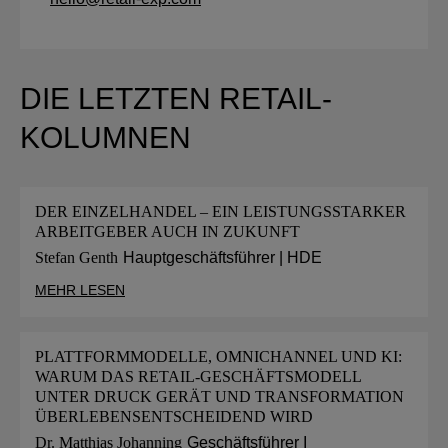
DIE LETZTEN RETAIL-
KOLUMNEN
DER EINZELHANDEL – EIN LEISTUNGSSTARKER
ARBEITGEBER AUCH IN ZUKUNFT
Stefan Genth
Hauptgeschäftsführer | HDE
MEHR LESEN
PLATTFORMMODELLE, OMNICHANNEL UND KI:
WARUM DAS RETAIL-GESCHÄFTSMODELL
UNTER DRUCK GERÄT UND TRANSFORMATION
ÜBERLEBENSENTSCHEIDEND WIRD
Dr. Matthias Johanning
Geschäftsführer I