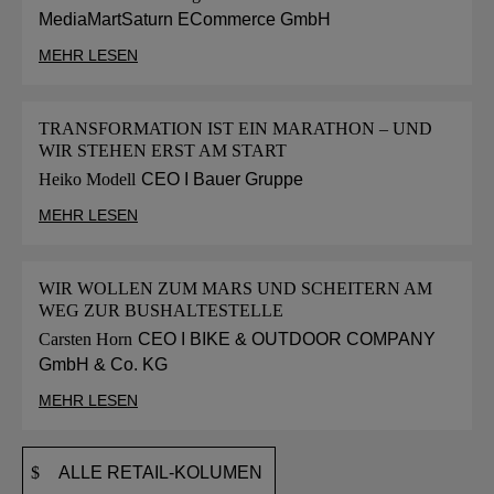
MediaMartSaturn ECommerce GmbH
MEHR LESEN
TRANSFORMATION IST EIN MARATHON – UND
WIR STEHEN ERST AM START
Heiko Modell
CEO I Bauer Gruppe
MEHR LESEN
WIR WOLLEN ZUM MARS UND SCHEITERN AM
WEG ZUR BUSHALTESTELLE
Carsten Horn
CEO I BIKE & OUTDOOR COMPANY
GmbH & Co. KG
MEHR LESEN
ALLE RETAIL-KOLUMEN