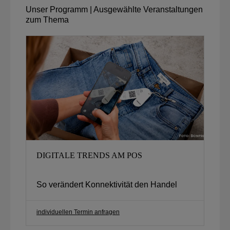
Unser Programm | Ausgewählte Veranstaltungen
zum Thema
DIGITALE TRENDS AM POS
So verändert Konnektivität den Handel
individuellen Termin anfragen