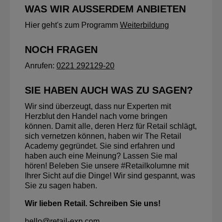
WAS WIR AUSSERDEM ANBIETEN
Hier geht's zum Programm
Weiterbildung
NOCH FRAGEN
Anrufen:
0221 292129-20
SIE HABEN AUCH WAS ZU SAGEN?
Wir sind überzeugt, dass nur Experten mit
Herzblut den Handel nach vorne bringen
können. Damit alle, deren Herz für Retail schlägt,
sich vernetzen können, haben wir The Retail
Academy gegründet. Sie sind erfahren und
haben auch eine Meinung? Lassen Sie mal
hören! Beleben Sie unsere #Retailkolumne mit
Ihrer Sicht auf die Dinge! Wir sind gespannt, was
Sie zu sagen haben.
Wir lieben Retail. Schreiben Sie uns!
hello@retail-exp.com