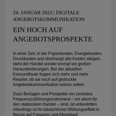
24. JANUAR 2023 | DIGITALE
ANGEBOTSKOMMUNIKATION
EIN HOCH AUF
ANGEBOTSPROSPEKTE
In einer Zeit, in der Papierkosten, Energiekosten,
Druckkosten und überhaupt alle Kosten steigen,
steht der Handel wieder einmal vor großen
Herausforderungen. Bei der aktuellen
Konsumflaute fragen sich mehr und mehr
Retailer, ob sie noch auf gedruckte
Angebotskommunikation setzen sollen.
Dass Beilagen und Prospekte ein zentrales
Frequenzzuführungsinstrument – vor allem für
den stationären Handel – sind, ist unbestritten.
Allerdings ist ihr tatsächlicher Wirkungseffekt in
Bezug auf Frequenz und Abverkauf