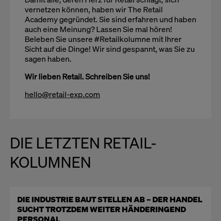
vernetzen können, haben wir The Retail
Academy gegründet. Sie sind erfahren und haben
auch eine Meinung? Lassen Sie mal hören!
Beleben Sie unsere #Retailkolumne mit Ihrer
Sicht auf die Dinge! Wir sind gespannt, was Sie zu
sagen haben.
Wir lieben Retail. Schreiben Sie uns!
hello@retail-exp.com
DIE LETZTEN RETAIL-
KOLUMNEN
DIE INDUSTRIE BAUT STELLEN AB – DER HANDEL
SUCHT TROTZDEM WEITER HÄNDERINGEND
PERSONAL