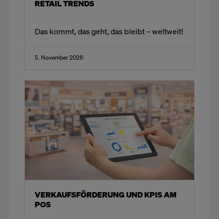
RETAIL TRENDS
Das kommt, das geht, das bleibt – weltweit!​
5. November 2026
VERKAUFSFÖRDERUNG UND KPIS AM
POS