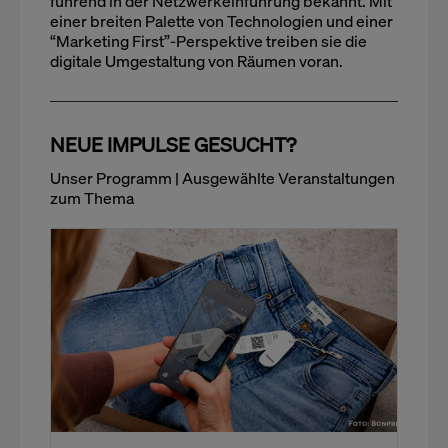
führend in der Netzwerkeinführung bekannt. Mit
einer breiten Palette von Technologien und einer
“Marketing First”-Perspektive treiben sie die
digitale Umgestaltung von Räumen voran.
NEUE IMPULSE GESUCHT?
Unser Programm | Ausgewählte Veranstaltungen
zum Thema