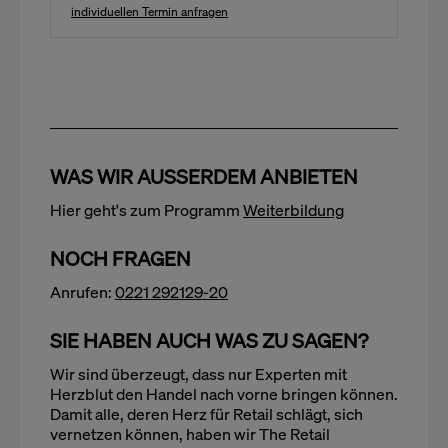
individuellen Termin anfragen
WAS WIR AUSSERDEM ANBIETEN
Hier geht's zum Programm
Weiterbildung
NOCH FRAGEN
Anrufen:
0221 292129-20
SIE HABEN AUCH WAS ZU SAGEN?
Wir sind überzeugt, dass nur Experten mit
Herzblut den Handel nach vorne bringen können.
Damit alle, deren Herz für Retail schlägt, sich
vernetzen können, haben wir The Retail