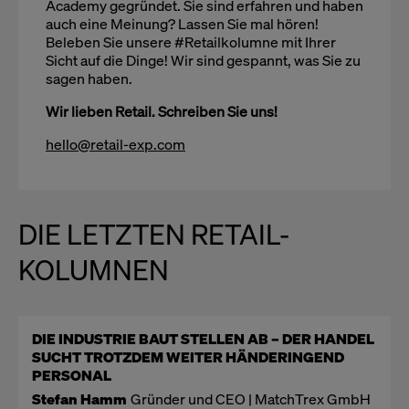
Academy gegründet. Sie sind erfahren und haben
auch eine Meinung? Lassen Sie mal hören!
Beleben Sie unsere #Retailkolumne mit Ihrer
Sicht auf die Dinge! Wir sind gespannt, was Sie zu
sagen haben.
Wir lieben Retail. Schreiben Sie uns!
hello@retail-exp.com
DIE LETZTEN RETAIL-
KOLUMNEN
DIE INDUSTRIE BAUT STELLEN AB – DER HANDEL
SUCHT TROTZDEM WEITER HÄNDERINGEND
PERSONAL
Stefan Hamm
Gründer und CEO | MatchTrex GmbH