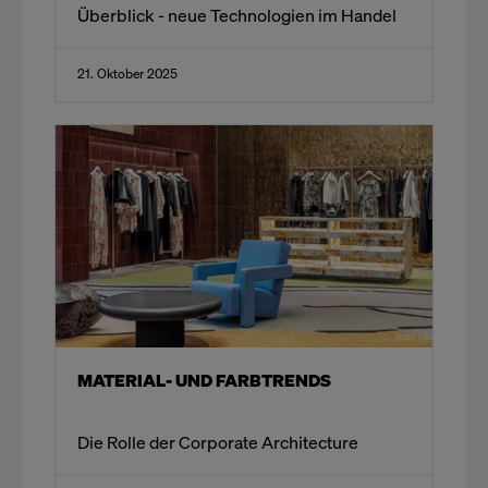
Überblick - neue Technologien im Handel
21. Oktober 2025
MATERIAL- UND FARBTRENDS
Die Rolle der Corporate Architecture