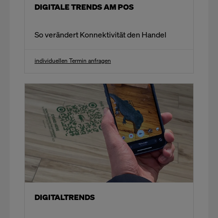
DIGITALE TRENDS AM POS
So verändert Konnektivität den Handel
individuellen Termin anfragen
DIGITALTRENDS