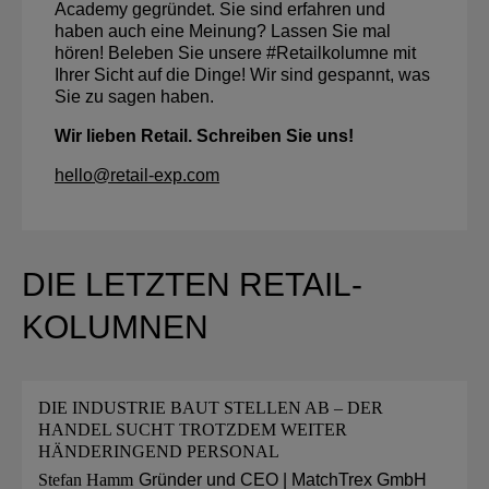
Academy gegründet. Sie sind erfahren und
haben auch eine Meinung? Lassen Sie mal
hören! Beleben Sie unsere #Retailkolumne mit
Ihrer Sicht auf die Dinge! Wir sind gespannt, was
Sie zu sagen haben.
Wir lieben Retail. Schreiben Sie uns!
hello@retail-exp.com
DIE LETZTEN RETAIL-
KOLUMNEN
DIE INDUSTRIE BAUT STELLEN AB – DER
HANDEL SUCHT TROTZDEM WEITER
HÄNDERINGEND PERSONAL
Stefan Hamm
Gründer und CEO | MatchTrex GmbH