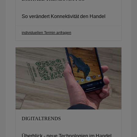
So verändert Konnektivität den Handel
individuellen Termin anfragen
DIGITALTRENDS
Überblick - neue Technologien im Handel