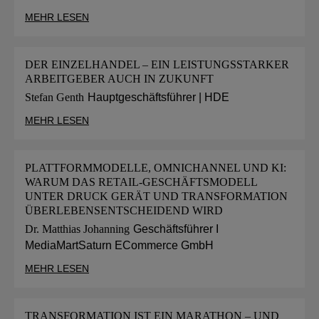
MEHR LESEN
DER EINZELHANDEL – EIN LEISTUNGSSTARKER
ARBEITGEBER AUCH IN ZUKUNFT
Stefan Genth
Hauptgeschäftsführer | HDE
MEHR LESEN
PLATTFORMMODELLE, OMNICHANNEL UND KI:
WARUM DAS RETAIL-GESCHÄFTSMODELL
UNTER DRUCK GERÄT UND TRANSFORMATION
ÜBERLEBENSENTSCHEIDEND WIRD
Dr. Matthias Johanning
Geschäftsführer I
MediaMartSaturn ECommerce GmbH
MEHR LESEN
TRANSFORMATION IST EIN MARATHON – UND