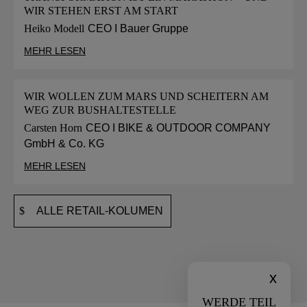
WIR STEHEN ERST AM START
Heiko Modell
CEO I Bauer Gruppe
MEHR LESEN
WIR WOLLEN ZUM MARS UND SCHEITERN AM
WEG ZUR BUSHALTESTELLE
Carsten Horn
CEO I BIKE & OUTDOOR COMPANY
GmbH & Co. KG
MEHR LESEN
ALLE RETAIL-KOLUMEN
x
WERDE TEIL