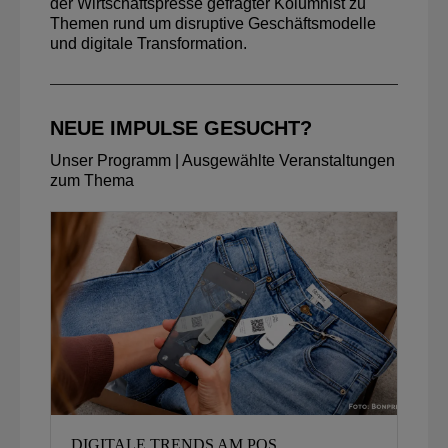
der Wirtschaftspresse gefragter Kolumnist zu
Themen rund um disruptive Geschäftsmodelle
und digitale Transformation.
NEUE IMPULSE GESUCHT?
Unser Programm | Ausgewählte Veranstaltungen
zum Thema
DIGITALE TRENDS AM POS