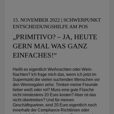
15. NOVEMBER 2022 | SCHWERPUNKT
ENTSCHEIDUNGSHILFE AM POS
„PRIMITIVO? – JA, HEUTE
GERN MAL WAS GANZ
EINFACHES!“
Heißt es eigentlich Weihnachten oder Wein-
Nachten? Ich frage mich das, wenn ich jetzt im
Supermarkt die vielen suchenden Menschen vor
den Weinregalen sehe. Trinken meine Freunde
lieber weiß oder rot? Muss eine gute Flasche
nicht mindestens 20 Euro kosten? Aber ist das
nicht übertrieben? Und für meinen
Geschäftspartner, sind 20 Euro eigentlich noch
innerhalb der Compliance-Richtlinien oder