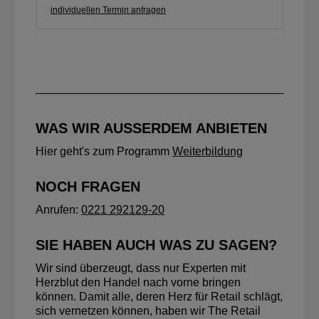
individuellen Termin anfragen
WAS WIR AUSSERDEM ANBIETEN
Hier geht's zum Programm
Weiterbildung
NOCH FRAGEN
Anrufen:
0221 292129-20
SIE HABEN AUCH WAS ZU SAGEN?
Wir sind überzeugt, dass nur Experten mit
Herzblut den Handel nach vorne bringen
können. Damit alle, deren Herz für Retail schlägt,
sich vernetzen können, haben wir The Retail