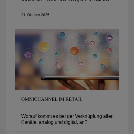
21. Oktober 2025
OMNICHANNEL IM RETAIL
Worauf kommt es bei der Verknüpfung aller
Kanäle, analog und digital, an?