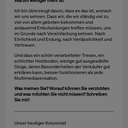
Warum weniger mehr ist
Ich bin überzeugt davon, dass es das ist, wonach
wir uns sehnen. Dass wir, die wir ständig viel zu
viel von allem geboten bekommen und
andauernd Entscheidungen treffen müssen, uns
im Grunde nach Vereinfachung sehnen. Nach
Ehrlichkeit und Erdung, nach Verlässlichkeit und
Vertrauen.
Und dass ein schön verarbeiteter Tresen, ein
schlichter Holzboden, wenige gut ausgewählte
Dinge, deren Besonderheiten der Verkäufer gut
erklären kann, besser funktionieren als jede
Multimediasensation.
Was meinen Sie? Worauf können Sie verzichten
und was möchten Sie nicht missen? Schreiben
Sie mir!
Unser heutiger Kolumnist