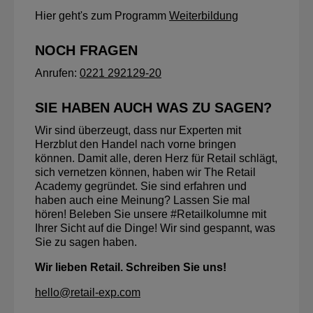
Hier geht's zum Programm
Weiterbildung
NOCH FRAGEN
Anrufen:
0221 292129-20
SIE HABEN AUCH WAS ZU SAGEN?
Wir sind überzeugt, dass nur Experten mit
Herzblut den Handel nach vorne bringen
können. Damit alle, deren Herz für Retail schlägt,
sich vernetzen können, haben wir The Retail
Academy gegründet. Sie sind erfahren und
haben auch eine Meinung? Lassen Sie mal
hören! Beleben Sie unsere #Retailkolumne mit
Ihrer Sicht auf die Dinge! Wir sind gespannt, was
Sie zu sagen haben.
Wir lieben Retail. Schreiben Sie uns!
hello@retail-exp.com