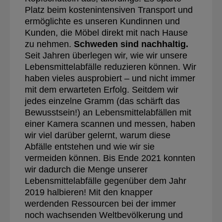
Platz beim kostenintensiven Transport und
ermöglichte es unseren Kundinnen und
Kunden, die Möbel direkt mit nach Hause
zu nehmen.
Schweden sind nachhaltig.
Seit Jahren überlegen wir, wie wir unsere
Lebensmittelabfälle reduzieren können. Wir
haben vieles ausprobiert – und nicht immer
mit dem erwarteten Erfolg. Seitdem wir
jedes einzelne Gramm (das schärft das
Bewusstsein!) an Lebensmittelabfällen mit
einer Kamera scannen und messen, haben
wir viel darüber gelernt, warum diese
Abfälle entstehen und wie wir sie
vermeiden können. Bis Ende 2021 konnten
wir dadurch die Menge unserer
Lebensmittelabfälle gegenüber dem Jahr
2019 halbieren! Mit den knapper
werdenden Ressourcen bei der immer
noch wachsenden Weltbevölkerung und