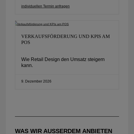
individuellen Termin anfragen
VERKAUFSFÖRDERUNG UND KPIS AM
POS
Wie Retail Design den Umsatz steigern
kann.
9. Dezember 2026
WAS WIR AUSSERDEM ANBIETEN