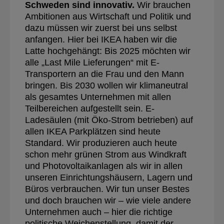
Schweden sind innovativ.
Wir brauchen
Ambitionen aus Wirtschaft und Politik und
dazu müssen wir zuerst bei uns selbst
anfangen. Hier bei IKEA haben wir die
Latte hochgehängt: Bis 2025 möchten wir
alle „Last Mile Lieferungen“ mit E-
Transportern an die Frau und den Mann
bringen. Bis 2030 wollen wir klimaneutral
als gesamtes Unternehmen mit allen
Teilbereichen aufgestellt sein. E-
Ladesäulen (mit Öko-Strom betrieben) auf
allen IKEA Parkplätzen sind heute
Standard. Wir produzieren auch heute
schon mehr grünen Strom aus Windkraft
und Photovoltaikanlagen als wir in allen
unseren Einrichtungshäusern, Lagern und
Büros verbrauchen. Wir tun unser Bestes
und doch brauchen wir – wie viele andere
Unternehmen auch – hier die richtige
politische Weichenstellung, damit der