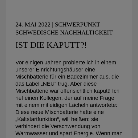
24. MAI 2022 | SCHWERPUNKT
SCHWEDISCHE NACHHALTIGKEIT
IST DIE KAPUTT?!
Vor einigen Jahren probierte ich in einem
unserer Einrichtungshäuser eine
Mischbatterie für ein Badezimmer aus, die
das Label „NEU“ trug. Aber diese
Mischbatterie war offensichtlich kaputt! Ich
rief einen Kollegen, der auf meine Frage
mit einem mitleidigen Lächeln antwortete:
Diese neue Mischbatterie hatte eine
„Kaltstartfunktion“, will heißen: sie
verhindert die Verschwendung von
Warmwasser und spart Energie. Wenn man