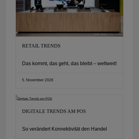
RETAIL TRENDS
Das kommt, das geht, das bleibt – weltweit!​
5. November 2026
DIGITALE TRENDS AM POS
So verändert Konnektivität den Handel