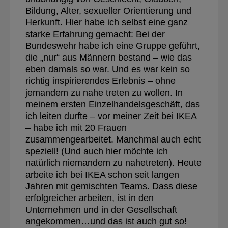
Bildung, Alter, sexueller Orientierung und
Herkunft. Hier habe ich selbst eine ganz
starke Erfahrung gemacht: Bei der
Bundeswehr habe ich eine Gruppe geführt,
die „nur“ aus Männern bestand – wie das
eben damals so war. Und es war kein so
richtig inspirierendes Erlebnis – ohne
jemandem zu nahe treten zu wollen. In
meinem ersten Einzelhandelsgeschäft, das
ich leiten durfte – vor meiner Zeit bei IKEA
– habe ich mit 20 Frauen
zusammengearbeitet. Manchmal auch echt
speziell! (Und auch hier möchte ich
natürlich niemandem zu nahetreten). Heute
arbeite ich bei IKEA schon seit langen
Jahren mit gemischten Teams. Dass diese
erfolgreicher arbeiten, ist in den
Unternehmen und in der Gesellschaft
angekommen…und das ist auch gut so!