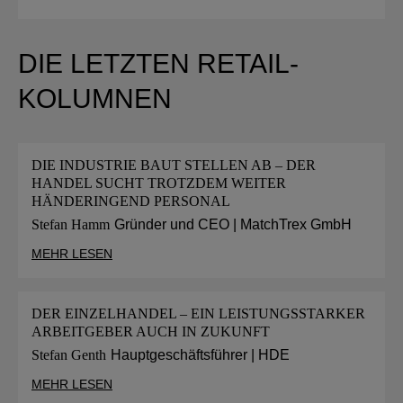
DIE LETZTEN RETAIL-
KOLUMNEN
DIE INDUSTRIE BAUT STELLEN AB – DER
HANDEL SUCHT TROTZDEM WEITER
HÄNDERINGEND PERSONAL
Stefan Hamm
Gründer und CEO | MatchTrex GmbH
MEHR LESEN
DER EINZELHANDEL – EIN LEISTUNGSSTARKER
ARBEITGEBER AUCH IN ZUKUNFT
Stefan Genth
Hauptgeschäftsführer | HDE
MEHR LESEN