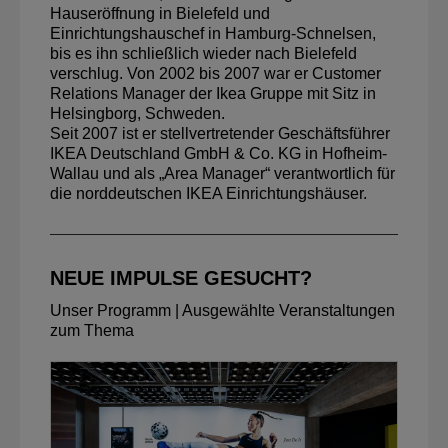
Hauseröffnung in Bielefeld und
Einrichtungshauschef in Hamburg-Schnelsen,
bis es ihn schließlich wieder nach Bielefeld
verschlug. Von 2002 bis 2007 war er Customer
Relations Manager der Ikea Gruppe mit Sitz in
Helsingborg, Schweden.
Seit 2007 ist er stellvertretender Geschäftsführer
IKEA Deutschland GmbH & Co. KG in Hofheim-
Wallau und als „Area Manager“ verantwortlich für
die norddeutschen IKEA Einrichtungshäuser.
NEUE IMPULSE GESUCHT?
Unser Programm | Ausgewählte Veranstaltungen
zum Thema