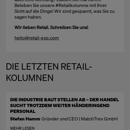
Beleben Sie unsere #Retailkolumne mit Ihrer
Sicht auf die Dinge! Wir sind gespannt, was Sie zu
sagen haben.
Wir lieben Retail. Schreiben Sie uns!
hello@retail-exp.com
DIE LETZTEN RETAIL-
KOLUMNEN
DIE INDUSTRIE BAUT STELLEN AB – DER HANDEL
SUCHT TROTZDEM WEITER HÄNDERINGEND
PERSONAL
Stefan Hamm
Gründer und CEO | MatchTrex GmbH
MEHR LESEN