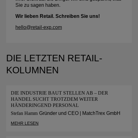
Sie zu sagen haben.
Wir lieben Retail. Schreiben Sie uns!
hello@retail-exp.com
DIE LETZTEN RETAIL-
KOLUMNEN
DIE INDUSTRIE BAUT STELLEN AB – DER
HANDEL SUCHT TROTZDEM WEITER
HÄNDERINGEND PERSONAL
Stefan Hamm
Gründer und CEO | MatchTrex GmbH
MEHR LESEN