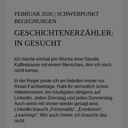
FEBRUAR 2026 | SCHWERPUNKT
BEGEGNUNGEN
GESCHICHTENERZÄHLER:
IN GESUCHT
Ich mache einmal pro Woche eine Stunde
Kaffeepause mit einem Menschen, den ich noch
nicht kenne.
In der Regel poste ich am liebsten immer nur
Retail-Fachbeiträge. Habt Ihr vermutlich schon
mitbekommen. Am häufigsten übrigens auf
LinkedIn. Jeden Dienstag und jeden Donnerstag.
Auch wenn mir immer wieder gesagt wird,
LinkedIn braucht „Personality“, „Emotionen“,
„Learnings“. Wie auch immer, ich brauche das
nicht.