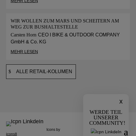
MEHR LESEN
WIR WOLLEN ZUM MARS UND SCHEITERN AM
WEG ZUR BUSHALTESTELLE
Carsten Horn
CEO I BIKE & OUTDOOR COMPANY
GmbH & Co. KG
MEHR LESEN
ALLE RETAIL-KOLUMEN
x
WERDE TEIL
UNSERER
COMMUNITY!
Icons by
icons8