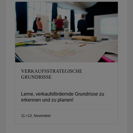
VERKAUFSSTRATEGISCHE
GRUNDRISSE
Lerne, verkaufsfördernde Grundrisse zu
erkennen und zu planen!
11.+12. November