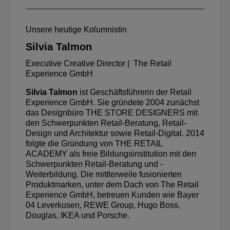
Unsere heutige Kolumnistin
Silvia Talmon
Executive Creative Director | The Retail
Experience GmbH
Silvia Talmon
ist Geschäftsführerin der Retail
Experience GmbH. Sie gründete 2004 zunächst
das Designbüro THE STORE DESIGNERS mit
den Schwerpunkten Retail-Beratung, Retail-
Design und Architektur sowie Retail-Digital. 2014
folgte die Gründung von THE RETAIL
ACADEMY als freie Bildungsinstitution mit den
Schwerpunkten Retail-Beratung und -
Weiterbildung. Die mittlerweile fusionierten
Produktmarken, unter dem Dach von The Retail
Experience GmbH, betreuen Kunden wie Bayer
04 Leverkusen, REWE Group, Hugo Boss,
Douglas, IKEA und Porsche.