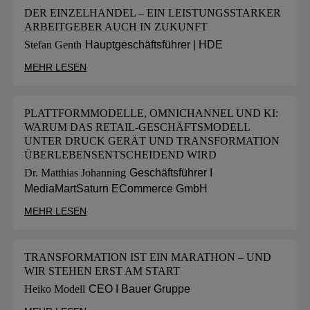
DER EINZELHANDEL – EIN LEISTUNGSSTARKER
ARBEITGEBER AUCH IN ZUKUNFT
Stefan Genth
Hauptgeschäftsführer | HDE
MEHR LESEN
PLATTFORMMODELLE, OMNICHANNEL UND KI:
WARUM DAS RETAIL-GESCHÄFTSMODELL
UNTER DRUCK GERÄT UND TRANSFORMATION
ÜBERLEBENSENTSCHEIDEND WIRD
Dr. Matthias Johanning
Geschäftsführer I
MediaMartSaturn ECommerce GmbH
MEHR LESEN
TRANSFORMATION IST EIN MARATHON – UND
WIR STEHEN ERST AM START
Heiko Modell
CEO I Bauer Gruppe