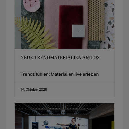
NEUE TRENDMATERIALIEN AM POS
Trends fühlen: Materialien live erleben
14. Oktober 2026