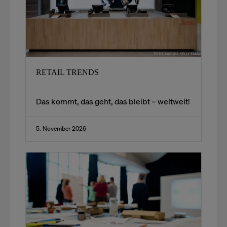
RETAIL TRENDS
Das kommt, das geht, das bleibt – weltweit!​
5. November 2026