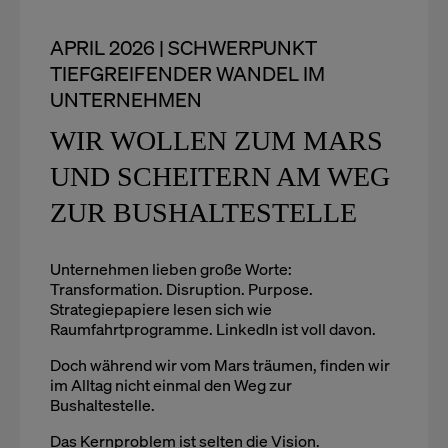
APRIL 2026 | SCHWERPUNKT
TIEFGREIFENDER WANDEL IM
UNTERNEHMEN
WIR WOLLEN ZUM MARS
UND SCHEITERN AM WEG
ZUR BUSHALTESTELLE
Unternehmen lieben große Worte:
Transformation. Disruption. Purpose.
Strategiepapiere lesen sich wie
Raumfahrtprogramme. LinkedIn ist voll davon.
Doch während wir vom Mars träumen, finden wir
im Alltag nicht einmal den Weg zur
Bushaltestelle.
Das Kernproblem ist selten die Vision.