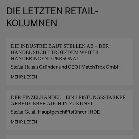
DIE LETZTEN RETAIL-
KOLUMNEN
DIE INDUSTRIE BAUT STELLEN AB – DER
HANDEL SUCHT TROTZDEM WEITER
HÄNDERINGEND PERSONAL
Gründer und CEO | MatchTrex GmbH
Stefan Hamm
MEHR LESEN
DER EINZELHANDEL – EIN LEISTUNGSSTARKER
ARBEITGEBER AUCH IN ZUKUNFT
Hauptgeschäftsführer | HDE
Stefan Genth
MEHR LESEN