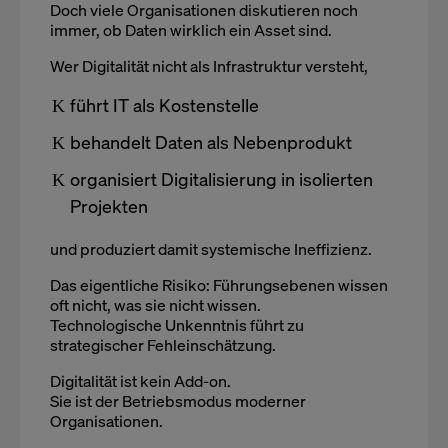
Doch viele Organisationen diskutieren noch
immer, ob Daten wirklich ein Asset sind.
Wer Digitalität nicht als Infrastruktur versteht,
führt IT als Kostenstelle
behandelt Daten als Nebenprodukt
organisiert Digitalisierung in isolierten
Projekten
und produziert damit systemische Ineffizienz.
Das eigentliche Risiko: Führungsebenen wissen
oft nicht, was sie nicht wissen.
Technologische Unkenntnis führt zu
strategischer Fehleinschätzung.
Digitalität ist kein Add-on.
Sie ist der Betriebsmodus moderner
Organisationen.