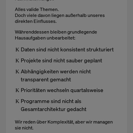
Alles valide Themen.
Doch viele davon liegen außerhalb unseres
direkten Einflusses.
Währenddessen bleiben grundlegende
Hausaufgaben unbearbeitet:
Daten sind nicht konsistent strukturiert
Projekte sind nicht sauber geplant
Abhängigkeiten werden nicht
transparent gemacht
Prioritäten wechseln quartalsweise
Programme sind nicht als
Gesamtarchitektur gedacht
Wir reden über Komplexität, aber wir managen
sie nicht.