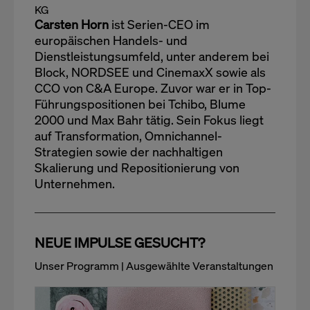
KG
Carsten Horn
ist Serien-CEO im
europäischen Handels- und
Dienstleistungsumfeld, unter anderem bei
Block, NORDSEE und CinemaxX sowie als
CCO von C&A Europe. Zuvor war er in Top-
Führungspositionen bei Tchibo, Blume
2000 und Max Bahr tätig. Sein Fokus liegt
auf Transformation, Omnichannel-
Strategien sowie der nachhaltigen
Skalierung und Repositionierung von
Unternehmen.
NEUE IMPULSE GESUCHT?
Unser Programm | Ausgewählte Veranstaltungen