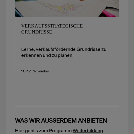
VERKAUFSSTRATEGISCHE
GRUNDRISSE
Lerne, verkaufsfördernde Grundrisse zu
erkennen und zu planen!
11.+12. November
WAS WIR AUSSERDEM ANBIETEN
Hier geht's zum Programm
Weiterbildung