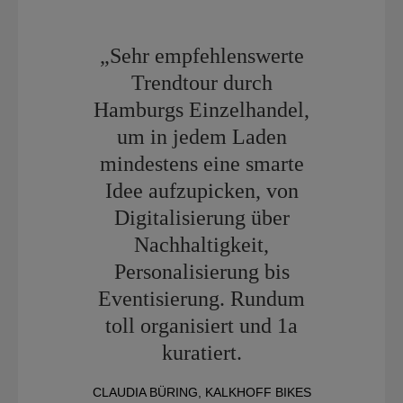
„Sehr empfehlenswerte
Trendtour durch
Hamburgs Einzelhandel,
um in jedem Laden
mindestens eine smarte
Idee aufzupicken, von
Digitalisierung über
Nachhaltigkeit,
Personalisierung bis
Eventisierung. Rundum
toll organisiert und 1a
kuratiert.
CLAUDIA BÜRING, KALKHOFF BIKES