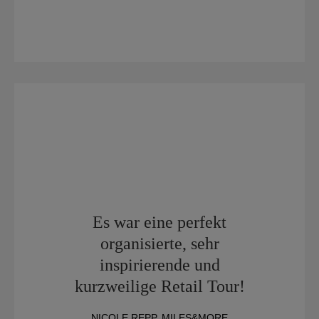
Es war eine perfekt
organisierte, sehr
inspirierende und
kurzweilige Retail Tour!
NICOLE REPP, MILES&MORE