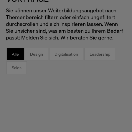
Sie können unser Weiterbildungsangebot nach
Themenbereich filtern oder einfach ungefiltert
durchscrollen und sich inspirieren lassen. Wenn
Sie unsicher sind, was am besten zu Ihrem Bedarf
passt: Melden Sie sich. Wir beraten Sie gerne.
Alle
Design
Digitalisation
Leadership
Sales