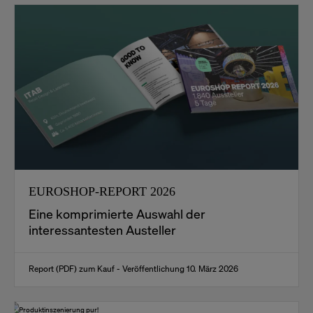
EUROSHOP-REPORT 2026
Eine komprimierte Auswahl der
interessantesten Austeller
Report (PDF) zum Kauf - Veröffentlichung 10. März 2026