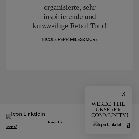
organisierte, sehr
inspirierende und
kurzweilige Retail Tour!
NICOLE REPP, MILES&MORE
x
WERDE TEIL
UNSERER
COMMUNITY!
Icons by
icons8