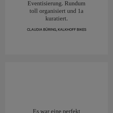
Eventisierung. Rundum
toll organisiert und 1a
kuratiert.
CLAUDIA BÜRING, KALKHOFF BIKES
Es war eine perfekt