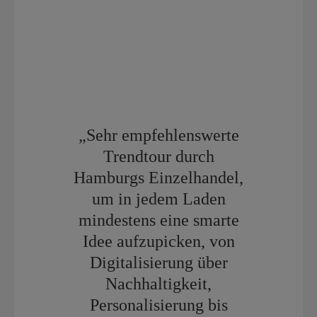
„Sehr empfehlenswerte
Trendtour durch
Hamburgs Einzelhandel,
um in jedem Laden
mindestens eine smarte
Idee aufzupicken, von
Digitalisierung über
Nachhaltigkeit,
Personalisierung bis