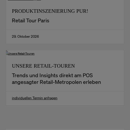
PRODUKTINSZENIERUNG PUR!
Retail Tour Paris
29. Oktober 2026
UNSERE RETAIL-TOUREN
Trends und Insights direkt am POS
angesagter Retail-Metropolen erleben
individuellen Termin anfragen