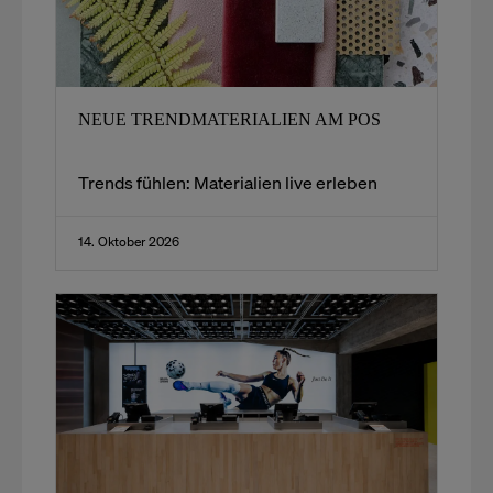
NEUE TRENDMATERIALIEN AM POS
Trends fühlen: Materialien live erleben
14. Oktober 2026