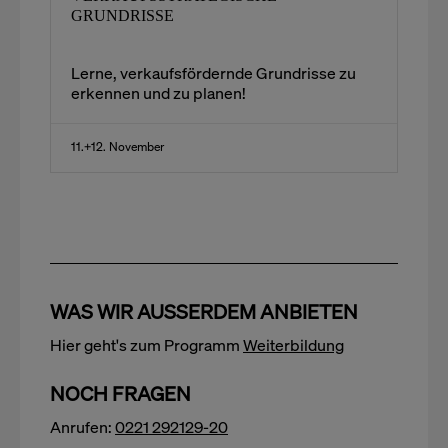
GRUNDRISSE
Lerne, verkaufsfördernde Grundrisse zu
erkennen und zu planen!
11.+12. November
WAS WIR AUSSERDEM ANBIETEN
Hier geht's zum Programm
Weiterbildung
NOCH FRAGEN
Anrufen:
0221 292129-20