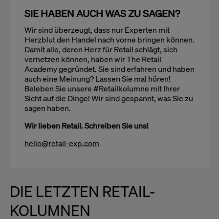
SIE HABEN AUCH WAS ZU SAGEN?
Wir sind überzeugt, dass nur Experten mit
Herzblut den Handel nach vorne bringen können.
Damit alle, deren Herz für Retail schlägt, sich
vernetzen können, haben wir The Retail
Academy gegründet. Sie sind erfahren und haben
auch eine Meinung? Lassen Sie mal hören!
Beleben Sie unsere #Retailkolumne mit Ihrer
Sicht auf die Dinge! Wir sind gespannt, was Sie zu
sagen haben.
Wir lieben Retail. Schreiben Sie uns!
hello@retail-exp.com
DIE LETZTEN RETAIL-
KOLUMNEN