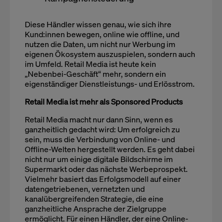
Diese Händler wissen genau, wie sich ihre
Kund:innen bewegen, online wie offline, und
nutzen die Daten, um nicht nur Werbung im
eigenen Ökosystem auszuspielen, sondern auch
im Umfeld. Retail Media ist heute kein
„Nebenbei-Geschäft“ mehr, sondern ein
eigenständiger Dienstleistungs- und Erlösstrom.
Retail Media ist mehr als Sponsored Products
Retail Media macht nur dann Sinn, wenn es
ganzheitlich gedacht wird: Um erfolgreich zu
sein, muss die Verbindung von Online- und
Offline-Welten hergestellt werden. Es geht dabei
nicht nur um einige digitale Bildschirme im
Supermarkt oder das nächste Werbeprospekt.
Vielmehr basiert das Erfolgsmodell auf einer
datengetriebenen, vernetzten und
kanalübergreifenden Strategie, die eine
ganzheitliche Ansprache der Zielgruppe
ermöglicht. Für einen Händler, der eine Online-