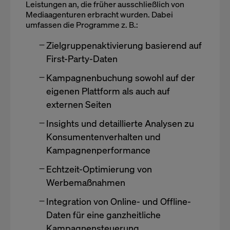
Leistungen an, die früher ausschließlich von
Mediaagenturen erbracht wurden. Dabei
umfassen die Programme z. B.:
Zielgruppenaktivierung basierend auf
First-Party-Daten
Kampagnenbuchung sowohl auf der
eigenen Plattform als auch auf
externen Seiten
Insights und detaillierte Analysen zu
Konsumentenverhalten und
Kampagnenperformance
Echtzeit-Optimierung von
Werbemaßnahmen
Integration von Online- und Offline-
Daten für eine ganzheitliche
Kampagnensteuerung