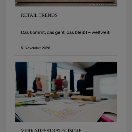
RETAIL TRENDS
Das kommt, das geht, das bleibt – weltweit!​
5. November 2026
VERKAUFSSTRATEGISCHE