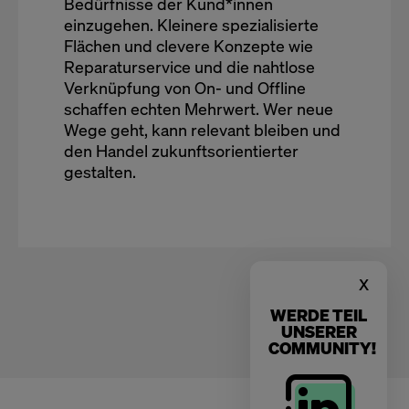
Bedürfnisse der Kund*innen
einzugehen. Kleinere spezialisierte
Flächen und clevere Konzepte wie
Reparaturservice und die nahtlose
Verknüpfung von On- und Offline
schaffen echten Mehrwert. Wer neue
Wege geht, kann relevant bleiben und
den Handel zukunftsorientierter
gestalten.
x
WERDE TEIL
UNSERER
COMMUNITY!