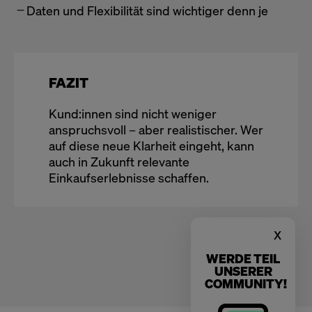
Daten und Flexibilität sind wichtiger denn je
FAZIT
Kund:innen sind nicht weniger
anspruchsvoll – aber realistischer. Wer
auf diese neue Klarheit eingeht, kann
auch in Zukunft relevante
Einkaufserlebnisse schaffen.
x
WERDE TEIL
UNSERER
COMMUNITY!