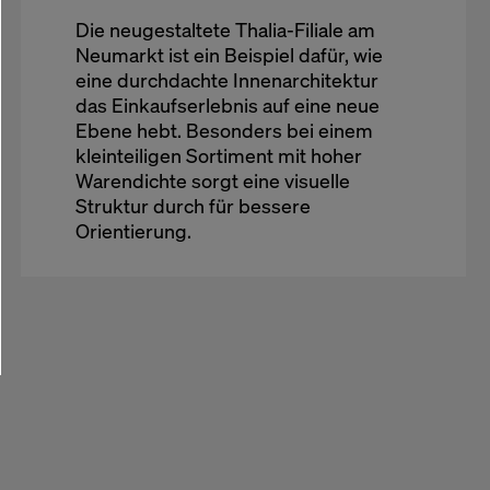
Die neugestaltete Thalia-Filiale am
Neumarkt ist ein Beispiel dafür, wie
eine durchdachte Innenarchitektur
das Einkaufserlebnis auf eine neue
Ebene hebt. Besonders bei einem
kleinteiligen Sortiment mit hoher
Warendichte sorgt eine visuelle
Struktur durch für bessere
Orientierung.