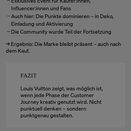
Exklusives Event für Käufer:innen,
Influencer:innen und Fans
Auch hier: Die Punkte dominieren – in Deko,
Einladung und Aktivierung
Die Community wurde Teil der Fortsetzung
→ Ergebnis: Die Marke bleibt präsent – auch nach
dem Kauf.
FAZIT
Louis Vuitton zeigt, was möglich ist,
wenn jede Phase der Customer
Journey kreativ genutzt wird. Nicht
punktuell denken – sondern
punktgenau gestalten.