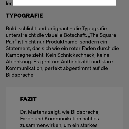
lenkt.
TYPOGRAFIE
Bold, schlicht und prägnant – die Typografie
unterstreicht die visuelle Botschaft. „The Square
Pair“ ist nicht nur Produktname, sondern ein
Statement, das sich wie ein roter Faden durch die
Kampagne zieht. Kein Schnickschnack, keine
Ablenkung. Es geht um Authentizität und klare
Kommunikation, perfekt abgestimmt auf die
Bildsprache.
FAZIT
Dr. Martens zeigt, wie Bildsprache,
Farbe und Kommunikation nahtlos
zusammenwirken, um ein starkes