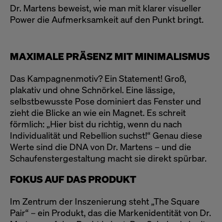
Dr. Martens beweist, wie man mit klarer visueller
Power die Aufmerksamkeit auf den Punkt bringt.
MAXIMALE PRÄSENZ MIT MINIMALISMUS
Das Kampagnenmotiv? Ein Statement! Groß,
plakativ und ohne Schnörkel. Eine lässige,
selbstbewusste Pose dominiert das Fenster und
zieht die Blicke an wie ein Magnet. Es schreit
förmlich: „Hier bist du richtig, wenn du nach
Individualität und Rebellion suchst!“ Genau diese
Werte sind die DNA von Dr. Martens – und die
Schaufenstergestaltung macht sie direkt spürbar.
FOKUS AUF DAS PRODUKT
Im Zentrum der Inszenierung steht „The Square
Pair“ – ein Produkt, das die Markenidentität von Dr.