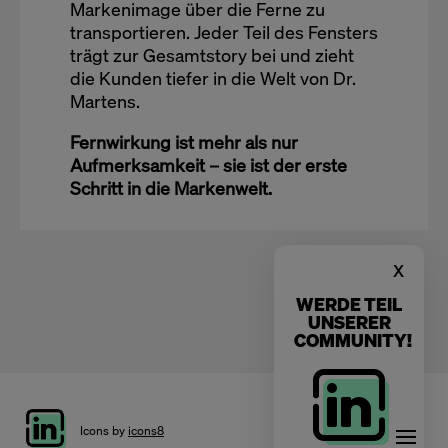
Markenimage über die Ferne zu
transportieren. Jeder Teil des Fensters
trägt zur Gesamtstory bei und zieht
die Kunden tiefer in die Welt von Dr.
Martens.
Fernwirkung ist mehr als nur
Aufmerksamkeit – sie ist der erste
Schritt in die Markenwelt.
x
WERDE TEIL
UNSERER
COMMUNITY!
Icons by
icons8