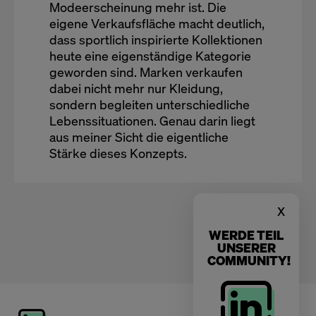
Modeerscheinung mehr ist. Die
eigene Verkaufsfläche macht deutlich,
dass sportlich inspirierte Kollektionen
heute eine eigenständige Kategorie
geworden sind. Marken verkaufen
dabei nicht mehr nur Kleidung,
sondern begleiten unterschiedliche
Lebenssituationen. Genau darin liegt
aus meiner Sicht die eigentliche
Stärke dieses Konzepts.
x
WERDE TEIL
UNSERER
COMMUNITY!