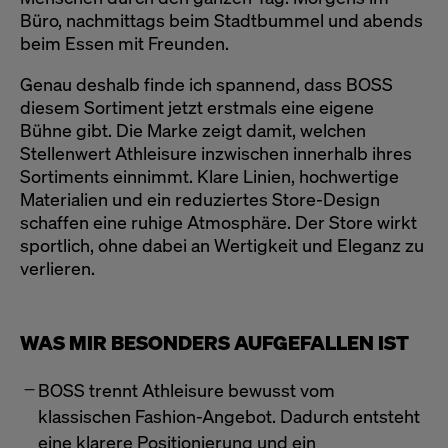
Büro, nachmittags beim Stadtbummel und abends
beim Essen mit Freunden.
Genau deshalb finde ich spannend, dass BOSS
diesem Sortiment jetzt erstmals eine eigene
Bühne gibt. Die Marke zeigt damit, welchen
Stellenwert Athleisure inzwischen innerhalb ihres
Sortiments einnimmt. Klare Linien, hochwertige
Materialien und ein reduziertes Store-Design
schaffen eine ruhige Atmosphäre. Der Store wirkt
sportlich, ohne dabei an Wertigkeit und Eleganz zu
verlieren.
WAS MIR BESONDERS AUFGEFALLEN IST
BOSS trennt Athleisure bewusst vom
klassischen Fashion-Angebot. Dadurch entsteht
eine klarere Positionierung und ein