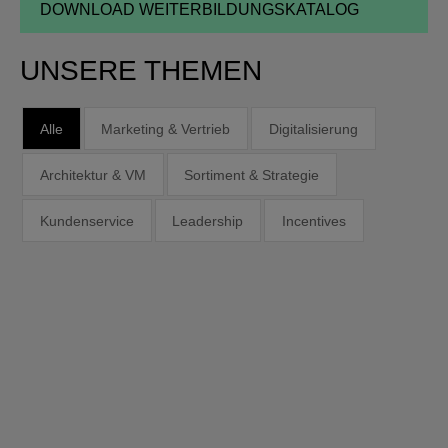
dieses
Feld
leer.
UNSERE THEMEN
Alle
Marketing & Vertrieb
Digitalisierung
Architektur & VM
Sortiment & Strategie
Kundenservice
Leadership
Incentives