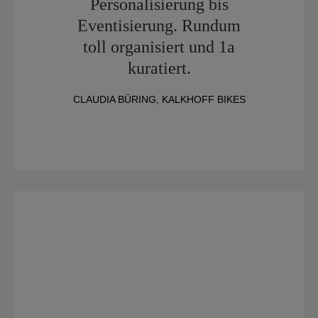
Personalisierung bis
Eventisierung. Rundum
toll organisiert und 1a
kuratiert.
CLAUDIA BÜRING, KALKHOFF BIKES