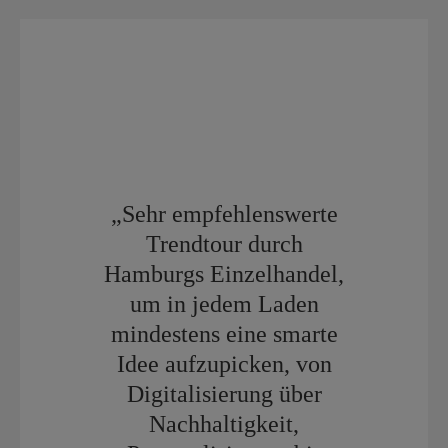
„Sehr empfehlenswerte
Trendtour durch
Hamburgs Einzelhandel,
um in jedem Laden
mindestens eine smarte
Idee aufzupicken, von
Digitalisierung über
Nachhaltigkeit,