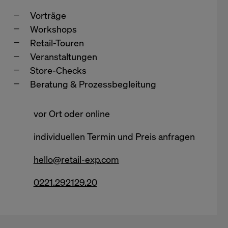
Vorträge
Workshops
Retail-Touren
Veranstaltungen
Store-Checks
Beratung & Prozessbegleitung
vor Ort oder online
individuellen Termin und Preis anfragen
hello@retail-exp.com
0221.292129.20