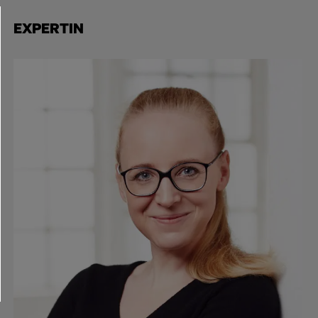
EXPERTIN
SILVIA TALMON