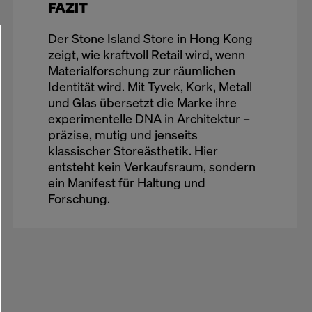
FAZIT
Der Stone Island Store in Hong Kong
zeigt, wie kraftvoll Retail wird, wenn
Materialforschung zur räumlichen
Identität wird. Mit Tyvek, Kork, Metall
und Glas übersetzt die Marke ihre
experimentelle DNA in Architektur –
präzise, mutig und jenseits
klassischer Storeästhetik. Hier
entsteht kein Verkaufsraum, sondern
ein Manifest für Haltung und
Forschung.