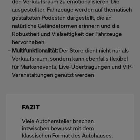
den Verkaufsraum zu emotionalisieren. Die
ausgestellten Fahrzeuge werden auf thematisch
gestalteten Podesten dargestellt, die an
natürliche Geländeformen erinnern und die
Robustheit und Vielseitigkeit der Fahrzeuge
hervorheben.
Multifunktionalität:
Der Store dient nicht nur als
Verkaufsraum, sondern kann ebenfalls flexibel
für Markenevents, Live-Übertragungen und VIP-
Veranstaltungen genutzt werden
FAZIT
Viele Autohersteller brechen
inzwischen bewusst mit dem
klassischen Format des Autohauses.