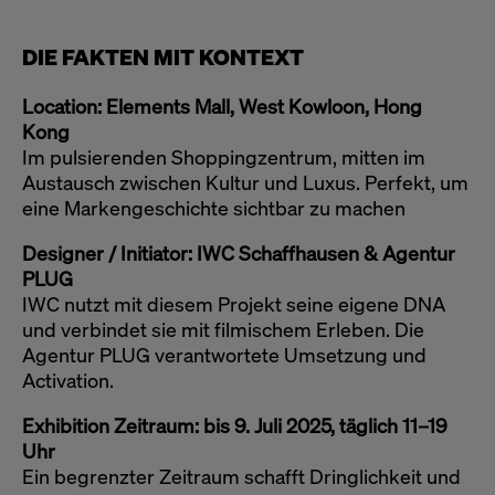
DIE FAKTEN MIT KONTEXT
Location: Elements Mall, West Kowloon, Hong
Kong
Im pulsierenden Shoppingzentrum, mitten im
Austausch zwischen Kultur und Luxus. Perfekt, um
eine Markengeschichte sichtbar zu machen
Designer / Initiator: IWC Schaffhausen & Agentur
PLUG
IWC nutzt mit diesem Projekt seine eigene DNA
und verbindet sie mit filmischem Erleben. Die
Agentur PLUG verantwortete Umsetzung und
Activation.
Exhibition Zeitraum: bis 9. Juli 2025, täglich 11–19
Uhr
Ein begrenzter Zeitraum schafft Dringlichkeit und