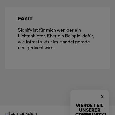
FAZIT
Signify ist für mich weniger ein
Lichtanbieter. Eher ein Beispiel dafür,
wie Infrastruktur im Handel gerade
neu gedacht wird.
x
WERDE TEIL
UNSERER
COMMUNITY!