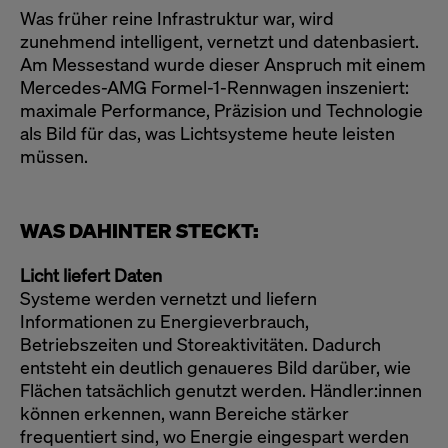
Was früher reine Infrastruktur war, wird
zunehmend intelligent, vernetzt und datenbasiert.
Am Messestand wurde dieser Anspruch mit einem
Mercedes-AMG Formel-1-Rennwagen inszeniert:
maximale Performance, Präzision und Technologie
als Bild für das, was Lichtsysteme heute leisten
müssen.
WAS DAHINTER STECKT:
Licht liefert Daten
Systeme werden vernetzt und liefern
Informationen zu Energieverbrauch,
Betriebszeiten und Storeaktivitäten. Dadurch
entsteht ein deutlich genaueres Bild darüber, wie
Flächen tatsächlich genutzt werden. Händler:innen
können erkennen, wann Bereiche stärker
frequentiert sind, wo Energie eingespart werden