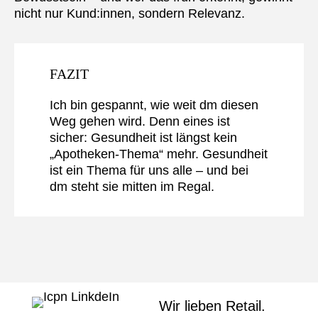
nicht nur Kund:innen, sondern Relevanz.
FAZIT
Ich bin gespannt, wie weit dm diesen
Weg gehen wird. Denn eines ist
sicher: Gesundheit ist längst kein
„Apotheken-Thema“ mehr. Gesundheit
ist ein Thema für uns alle – und bei
dm steht sie mitten im Regal.
Wir lieben Retail.