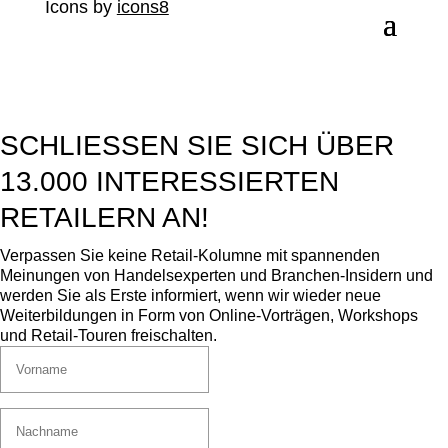
Icons by
icons8
SCHLIESSEN SIE SICH ÜBER 1
3.000 INTERESSIERTEN R
ETAILERN AN!
Verpassen Sie keine Retail-Kolumne mit spannenden
Meinungen von Handelsexperten und Branchen-Insidern und
werden Sie als Erste informiert, wenn wir wieder neue
Weiterbildungen in Form von Online-Vorträgen, Workshops
und Retail-Touren freischalten.