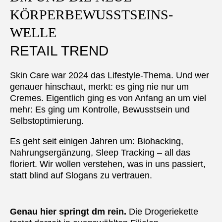
KÖRPERBEWUSSTSEINS-
WELLE
RETAIL TREND
Skin Care war 2024 das Lifestyle-Thema. Und wer
genauer hinschaut, merkt: es ging nie nur um
Cremes. Eigentlich ging es von Anfang an um viel
mehr: Es ging um Kontrolle, Bewusstsein und
Selbstoptimierung.
Es geht seit einigen Jahren um: Biohacking,
Nahrungsergänzung, Sleep Tracking – all das
floriert. Wir wollen verstehen, was in uns passiert,
statt blind auf Slogans zu vertrauen.
Genau hier springt dm rein.
Die Drogeriekette