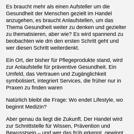
Es braucht mehr als einen Aufsteller um die
Gesundheit der Menschen gezielt im Handel
anzugehen, es braucht Anlaufstellen, um das
Thema Gesundheit weiter zu denken und gezielter
zu thematisieren, aber wie? Es wird spannend zu
beobachten wie dm den ersten Schritt geht und
wer diesen Schritt weiterdenkt.
Ein Ort, der bisher für Pflegeprodukte stand, wird
zur Anlaufstelle für präventive Gesundheit. Ein
Umfeld, das Vertrauen und Zugänglichkeit
symbolisiert, integriert Services, die früher nur in
Praxen zu finden waren
Natürlich bleibt die Frage: Wo endet Lifestyle, wo
beginnt Medizin?
Aber genau da liegt die Zukunft. Der Handel wird
zur Schnittstelle für Wissen, Prävention und
Bewusstsein – und wer das früh erkennt, gewinnt