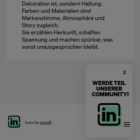
Dekoration ist, sondern Haltung.
Farben und Materialien sind
Markenstimme, Atmosphäre und
Story zugleich.
Sie erzählen Herkunft, schaffen
Spannung und machen spürbar, was
sonst unausgesprochen bleibt.
x
WERDE TEIL
UNSERER
COMMUNITY!
Icons by
icons8