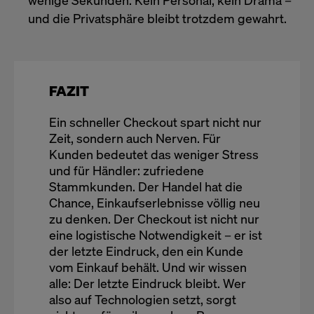
wenige Sekunden. Kein Personal, kein Drama –
und die Privatsphäre bleibt trotzdem gewahrt.
FAZIT
Ein schneller Checkout spart nicht nur
Zeit, sondern auch Nerven. Für
Kunden bedeutet das weniger Stress
und für Händler: zufriedene
Stammkunden. Der Handel hat die
Chance, Einkaufserlebnisse völlig neu
zu denken. Der Checkout ist nicht nur
eine logistische Notwendigkeit – er ist
der letzte Eindruck, den ein Kunde
vom Einkauf behält. Und wir wissen
alle: Der letzte Eindruck bleibt. Wer
also auf Technologien setzt, sorgt