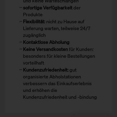
und keine Warteschlangen
sofortige Verfügbarkeit
der
Produkte
Flexibilität:
nicht zu Hause auf
Lieferung warten, teilweise 24/7
zugänglich
Kontaktlose Abholung
Keine Versandkosten
für Kunden:
besonders für kleine Bestellungen
vorteilhaft
Kundenzufriedenheit:
gut
organisierte Abholstationen
verbessern das Einkaufserlebnis
und erhöhen die
Kundenzufriedenheit und -bindung