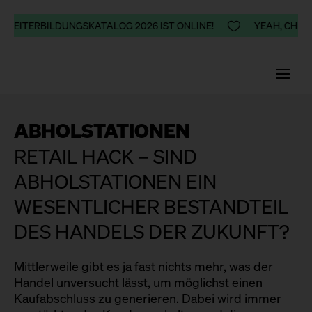
 WEITERBILDUNGSKATALOG 2026 IST ONLINE!

YEAH, CHEER
ABHOLSTATIONEN
RETAIL HACK – SIND
ABHOLSTATIONEN EIN
WESENTLICHER BESTANDTEIL
DES HANDELS DER ZUKUNFT?
Mittlerweile gibt es ja fast nichts mehr, was der
Handel unversucht lässt, um möglichst einen
Kaufabschluss zu generieren. Dabei wird immer