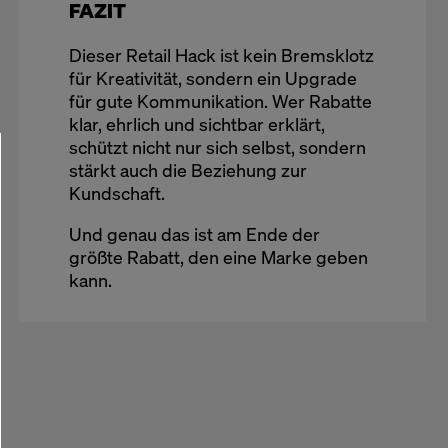
FAZIT
Dieser Retail Hack ist kein Bremsklotz
für Kreativität, sondern ein Upgrade
für gute Kommunikation. Wer Rabatte
klar, ehrlich und sichtbar erklärt,
schützt nicht nur sich selbst, sondern
stärkt auch die Beziehung zur
Kundschaft.
Und genau das ist am Ende der
größte Rabatt, den eine Marke geben
kann.