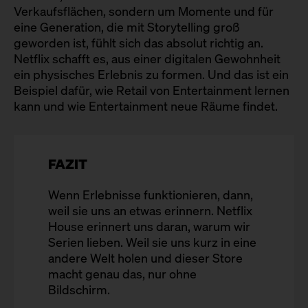
Verkaufsflächen, sondern um Momente und für
eine Generation, die mit Storytelling groß
geworden ist, fühlt sich das absolut richtig an.
Netflix schafft es, aus einer digitalen Gewohnheit
ein physisches Erlebnis zu formen. Und das ist ein
Beispiel dafür, wie Retail von Entertainment lernen
kann und wie Entertainment neue Räume findet.
FAZIT
Wenn Erlebnisse funktionieren, dann,
weil sie uns an etwas erinnern. Netflix
House erinnert uns daran, warum wir
Serien lieben. Weil sie uns kurz in eine
andere Welt holen und dieser Store
macht genau das, nur ohne
Bildschirm.