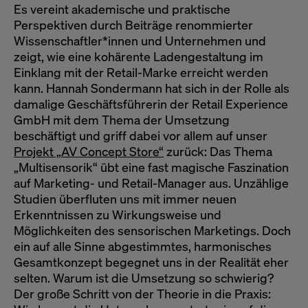
Es vereint akademische und praktische
Perspektiven durch Beiträge renommierter
Wissenschaftler*innen und Unternehmen und
zeigt, wie eine kohärente Ladengestaltung im
Einklang mit der Retail-Marke erreicht werden
kann. Hannah Sondermann hat sich in der Rolle als
damalige Geschäftsführerin der Retail Experience
GmbH mit dem Thema der Umsetzung
beschäftigt und griff dabei vor allem auf unser
Projekt „AV Concept Store“
zurück: Das Thema
„Multisensorik“ übt eine fast magische Faszination
auf Marketing- und Retail-Manager aus. Unzählige
Studien überfluten uns mit immer neuen
Erkenntnissen zu Wirkungsweise und
Möglichkeiten des sensorischen Marketings. Doch
ein auf alle Sinne abgestimmtes, harmonisches
Gesamtkonzept begegnet uns in der Realität eher
selten. Warum ist die Umsetzung so schwierig?
Der große Schritt von der Theorie in die Praxis: