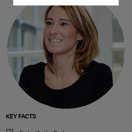
KEY FACTS