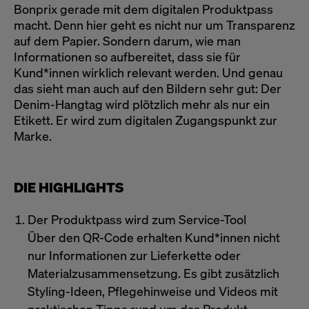
Bonprix gerade mit dem digitalen Produktpass
macht. Denn hier geht es nicht nur um Transparenz
auf dem Papier. Sondern darum, wie man
Informationen so aufbereitet, dass sie für
Kund*innen wirklich relevant werden. Und genau
das sieht man auch auf den Bildern sehr gut: Der
Denim-Hangtag wird plötzlich mehr als nur ein
Etikett. Er wird zum digitalen Zugangspunkt zur
Marke.
DIE HIGHLIGHTS
Der Produktpass wird zum Service-Tool
Über den QR-Code erhalten Kund*innen nicht
nur Informationen zur Lieferkette oder
Materialzusammensetzung. Es gibt zusätzlich
Styling-Ideen, Pflegehinweise und Videos mit