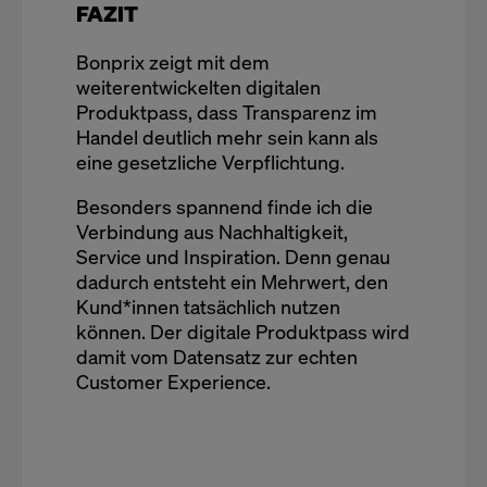
FAZIT
Bonprix zeigt mit dem
weiterentwickelten digitalen
Produktpass, dass Transparenz im
Handel deutlich mehr sein kann als
eine gesetzliche Verpflichtung.
Besonders spannend finde ich die
Verbindung aus Nachhaltigkeit,
Service und Inspiration. Denn genau
dadurch entsteht ein Mehrwert, den
Kund*innen tatsächlich nutzen
können. Der digitale Produktpass wird
damit vom Datensatz zur echten
Customer Experience.