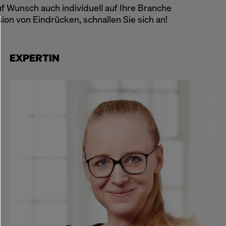
uf Wunsch auch individuell auf Ihre Branche
 von Eindrücken, schnallen Sie sich an!
EXPERTIN