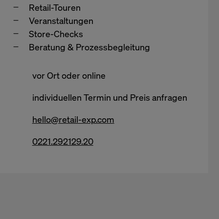
Retail-Touren
Veranstaltungen
Store-Checks
Beratung & Prozessbegleitung
vor Ort oder online
individuellen Termin und Preis anfragen
hello@retail-exp.com
0221.292129.20